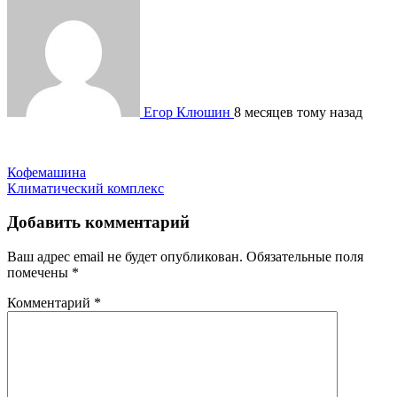
Егор Клюшин
8 месяцев тому назад
Навигация
Кофемашина
Климатический комплекс
по
записям
Добавить комментарий
Ваш адрес email не будет опубликован.
Обязательные поля
помечены
*
Комментарий
*